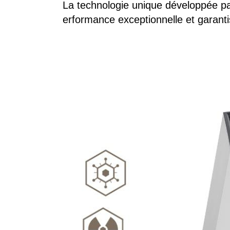
La technologie unique développée par
erformance exceptionnelle et garantis