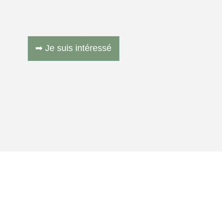
➡ Je suis intéressé