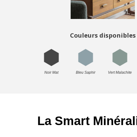
Couleurs disponibles
Noir Mat
Bleu Saphir
Vert Malachite
La Smart Minéral