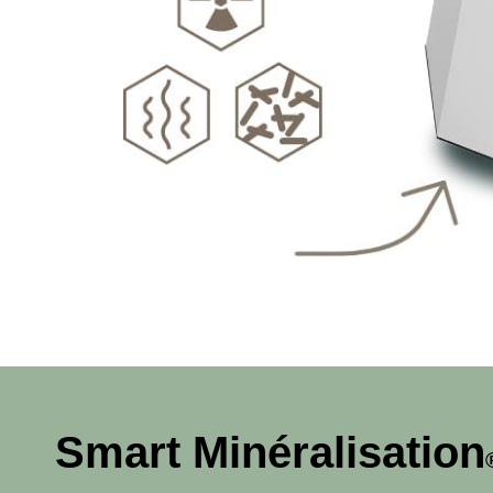
Smart Minéralisation