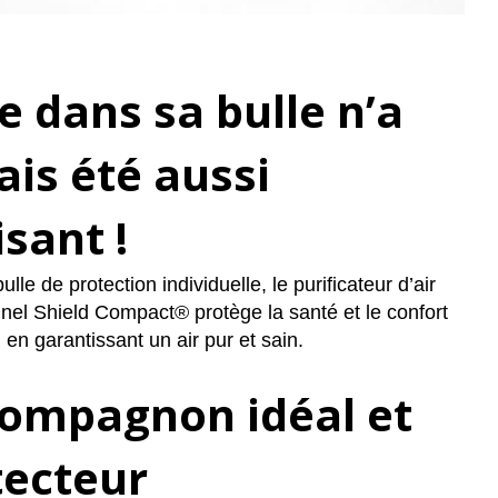
e dans sa bulle n’a
is été aussi
sant !
ulle de protection individuelle, le purificateur d’air
nel Shield Compact® protège la santé et le confort
en garantissant un air pur et sain.
ompagnon idéal et
tecteur