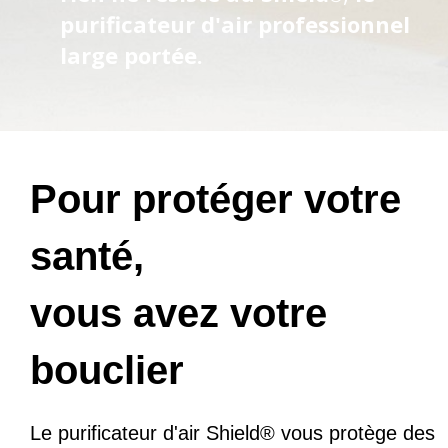
purificateur d'air professionnel
large portée.
Pour protéger votre
santé,
vous avez votre
bouclier
Le purificateur d'air Shield® vous protège des