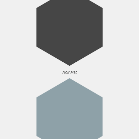
Noir Mat