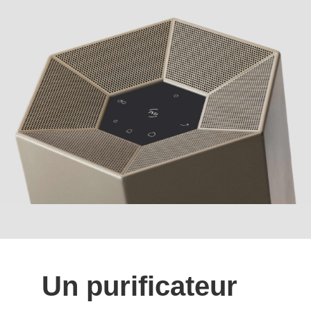
Un purificateur