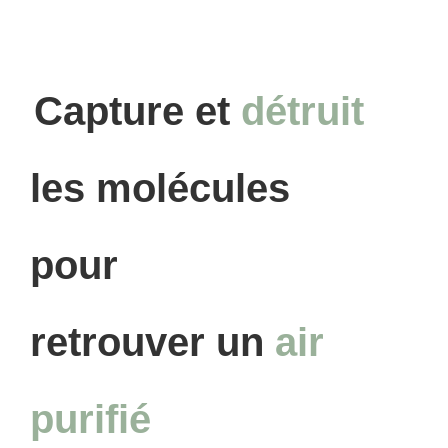
Capture et
détruit
les molécules
pour
retrouver un
air
purifié