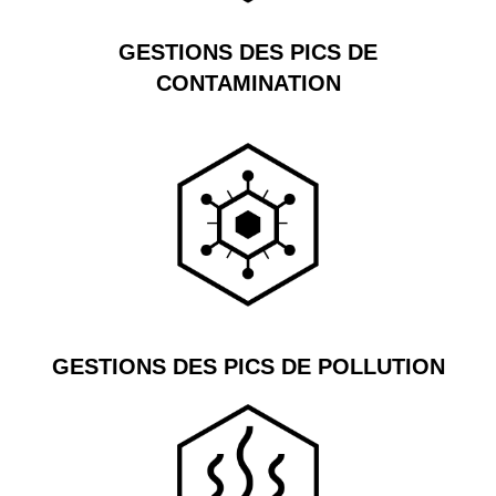
GESTIONS DES PICS DE
CONTAMINATION
GESTIONS DES PICS DE POLLUTION