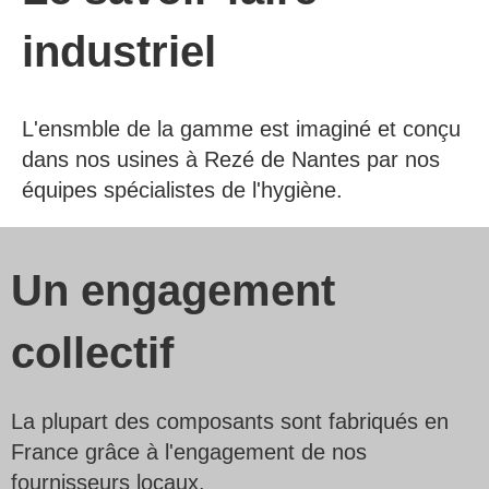
industriel
L'ensmble de la gamme est imaginé et conçu
dans nos usines à Rezé de Nantes par nos
équipes spécialistes de l'hygiène.
Un engagement
collectif
La plupart des composants sont fabriqués en
France grâce à l'engagement de nos
fournisseurs locaux
.