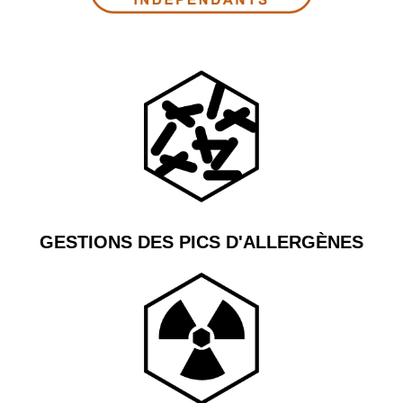
GESTIONS DES PICS D'ALLERGÈNES