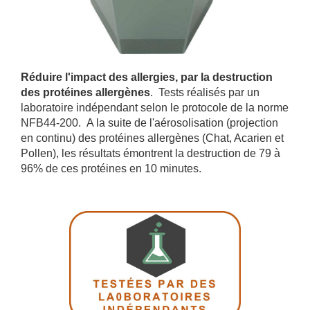
Réduire l'impact des allergies, par la destruction
des protéines allergènes
. Tests réalisés par un
laboratoire indépendant selon le protocole de la norme
NFB44-200. A la suite de l'aérosolisation (projection
en continu) des protéines allergènes (Chat, Acarien et
Pollen), les résultats émontrent la destruction de 79 à
96% de ces protéines en 10 minutes.