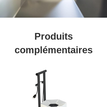
Produits
complémentaires