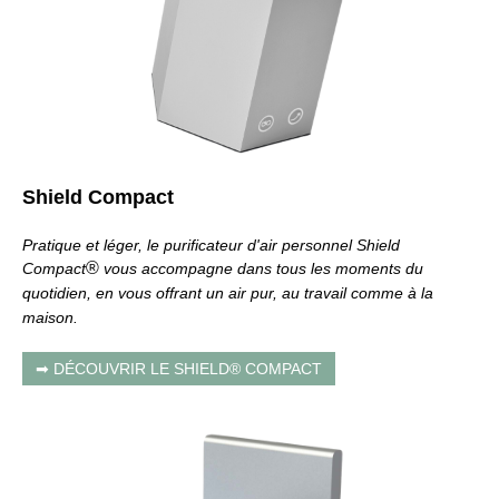
Shield Compact
Pratique et léger, le purificateur d'air personnel Shield
®
Compact
vous accompagne dans tous les moments du
quotidien, en vous offrant un air pur, au travail comme à la
maison.
➡ DÉCOUVRIR LE SHIELD® COMPACT