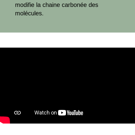
modifie la chaine carbonée des
molécules.