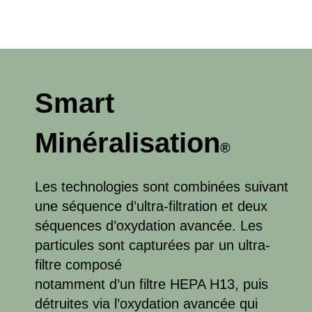
Smart
Minéralisation
®
Les technologies sont combinées suivant
une séquence d’ultra-filtration et deux
séquences d’oxydation avancée. Les
particules sont capturées par un ultra-
filtre composé
notamment d’un filtre HEPA H13, puis
détruites via l’oxydation avancée qui