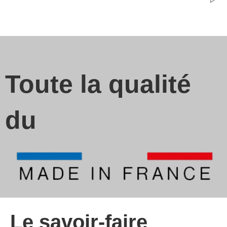
Toute la qualité
du
Le savoir-faire