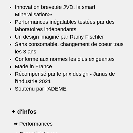
Innovation brevetée JVD, la smart
Mineralisation®
Performances inégalables testées par des
laboratoires indépendants
Un design imaginé par Ramy Fischler
Sans consomable, changement de coeur tous
les 3 ans
Conforme aux normes les plus exigeantes
Made in France
Récompensé par le prix design - Janus de
l'Industrie 2021
Soutenu par l'ADEME
+ d'infos
➡ Performances