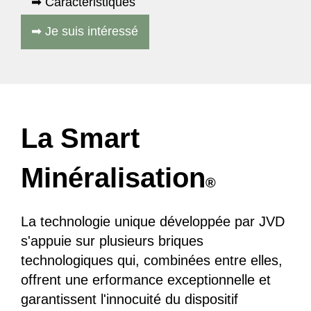
➡ Caractéristiques
➡ Je suis intéressé
La Smart
Minéralisation
®
La technologie unique développée par JVD
s'appuie sur plusieurs briques
technologiques qui, combinées entre elles,
offrent une erformance exceptionnelle et
garantissent l'innocuité du dispositif