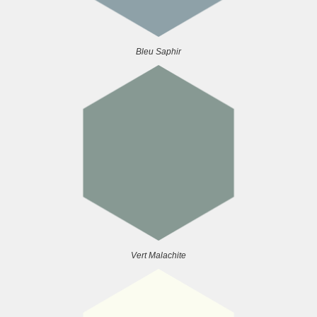
Bleu Saphir
Vert Malachite