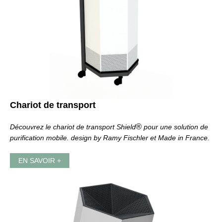
Chariot de transport
®
Découvrez le chariot de transport Shield
pour une solution de
purification mobile. design by Ramy Fischler et Made in France.
EN SAVOIR +