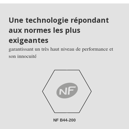
Une technologie répondant
aux normes les plus
exigeantes
garantissant un très haut niveau de performance et
son innocuité
NF B44-200