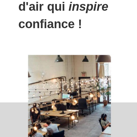
d'air qui
inspire
confiance !