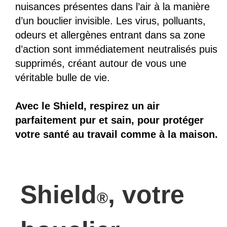
nuisances présentes dans l’air à la manière
d’un bouclier invisible. Les virus, polluants,
odeurs et allergènes entrant dans sa zone
d’action sont immédiatement neutralisés puis
supprimés, créant autour de vous une
véritable bulle de vie.
Avec le Shield, respirez un air
parfaitement pur et sain, pour protéger
votre santé au travail comme à la maison.
Shield
, votre
®