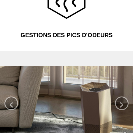
GESTIONS DES PICS D'ODEURS
‹
›