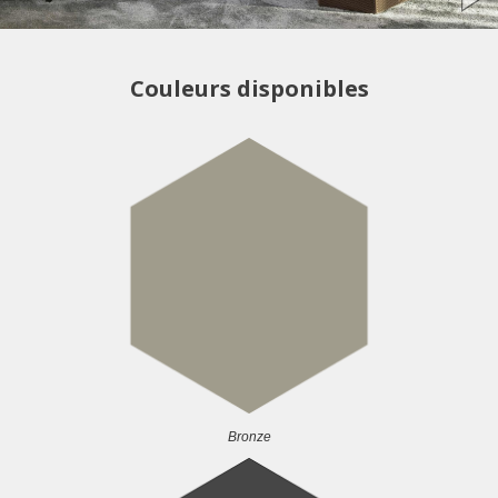
Couleurs disponibles
Bronze