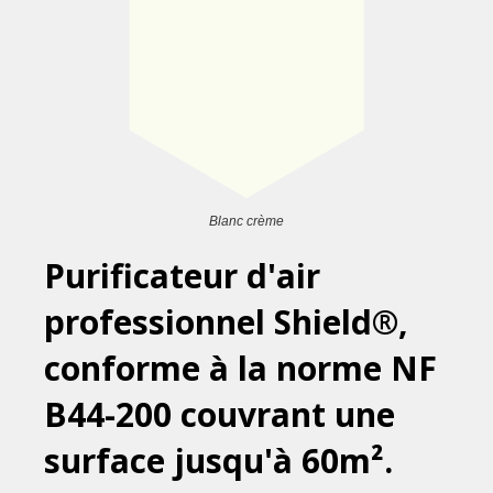
Blanc crème
Purificateur d'air
professionnel Shield®,
conforme à la norme NF
B44-200 couvrant une
surface jusqu'à 60m².